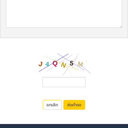
ยกเลิก
ส่งคำขอ