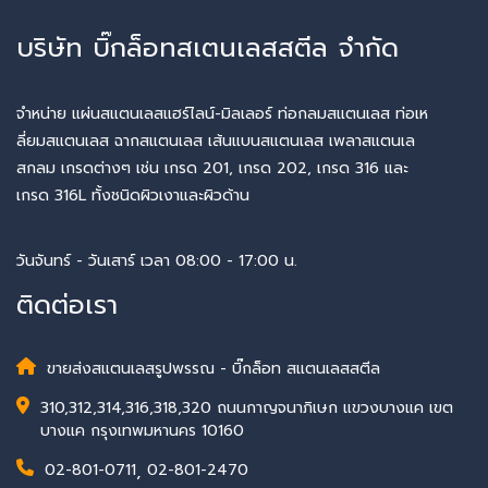
บริษัท บิ๊กล็อทสเตนเลสสตีล จำกัด
จำหน่าย แผ่นสแตนเลสแฮร์ไลน์-มิลเลอร์ ท่อกลมสแตนเลส ท่อเห
ลี่ยมสแตนเลส ฉากสแตนเลส เส้นแบนสแตนเลส เพลาสแตนเล
สกลม เกรดต่างๆ เช่น เกรด 201, เกรด 202, เกรด 316 และ
เกรด 316L ทั้งชนิดผิวเงาและผิวด้าน
วันจันทร์ - วันเสาร์ เวลา 08:00 - 17:00 น.
ติดต่อเรา
ขายส่งสแตนเลสรูปพรรณ - บิ๊กล็อท สแตนเลสสตีล
310,312,314,316,318,320 ถนนกาญจนาภิเษก แขวงบางแค เขต
บางแค กรุงเทพมหานคร 10160
02-801-0711
,
02-801-2470