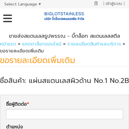
|
เข้าสู่ระบบ
|
Select Language
▼
ขายส่งสแตนเลสรูปพรรณ - บิ๊กล็อท สแตนเลสสตีล
หน้าแรก
»
แคตตาล็อกออนไลน์
»
รายละเอียดสินค้าและบริการ
»
ขอรายละเอียดเพิ่มเติม
ขอรายละเอียดเพิ่มเติม
ชื่อสินค้า: แผ่นสแตนเลสผิวด้าน No.1 No.2B
ชื่อผู้ติดต่อ
ตำแหน่ง