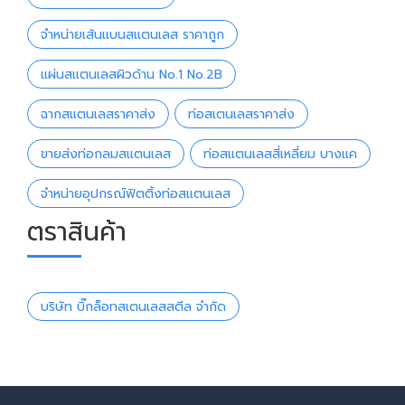
จำหน่ายเส้นแบนสแตนเลส ราคาถูก
แผ่นสแตนเลสผิวด้าน No.1 No.2B
ฉากสแตนเลสราคาส่ง
ท่อสเตนเลสราคาส่ง
ขายส่งท่อกลมสแตนเลส
ท่อสแตนเลสสี่เหลี่ยม บางแค
จำหน่ายอุปกรณ์ฟิตติ้งท่อสแตนเลส
ตราสินค้า
บริษัท บิ๊กล็อทสเตนเลสสตีล จำกัด