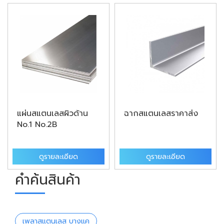
แผ่นสแตนเลสผิวด้าน
ฉากสแตนเลสราคาส่ง
No.1 No.2B
ดูรายละเอียด
ดูรายละเอียด
คำค้นสินค้า
เพลาสแตนเลส บางแค