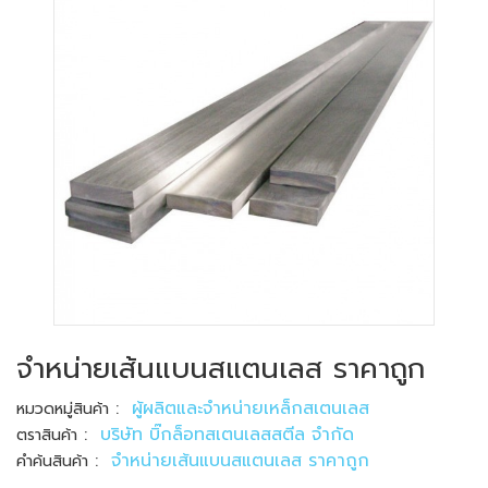
จำหน่ายเส้นแบนสแตนเลส ราคาถูก
:
ผู้ผลิตและจำหน่ายเหล็กสเตนเลส
หมวดหมู่สินค้า
:
บริษัท บิ๊กล็อทสเตนเลสสตีล จำกัด
ตราสินค้า
:
จำหน่ายเส้นแบนสแตนเลส ราคาถูก
คำค้นสินค้า