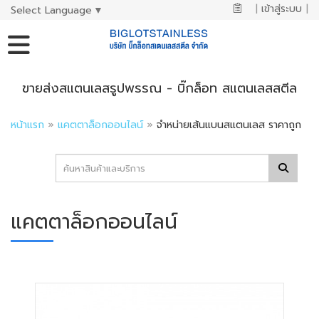
|
เข้าสู่ระบบ
|
Select Language
▼
ขายส่งสแตนเลสรูปพรรณ - บิ๊กล็อท สแตนเลสสตีล
หน้าแรก
»
แคตตาล็อกออนไลน์
»
จำหน่ายเส้นแบนสแตนเลส ราคาถูก
แคตตาล็อกออนไลน์