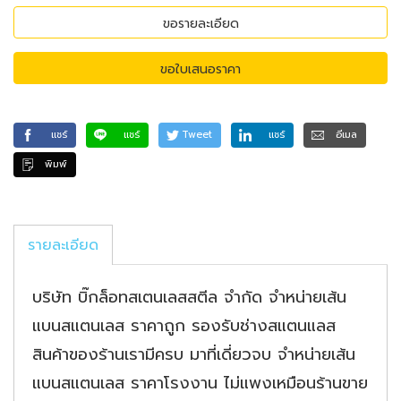
ขอรายละเอียด
ขอใบเสนอราคา
แชร์
แชร์
Tweet
แชร์
อีเมล
พิมพ์
รายละเอียด
บริษัท บิ๊กล็อทสเตนเลสสตีล จำกัด จำหน่ายเส้น
แบนสแตนเลส ราคาถูก รองรับช่างสแตนแลส
สินค้าของร้านเรามีครบ มาที่เดี่ยวจบ จำหน่ายเส้น
แบนสแตนเลส ราคาโรงงาน ไม่แพงเหมือนร้านขาย