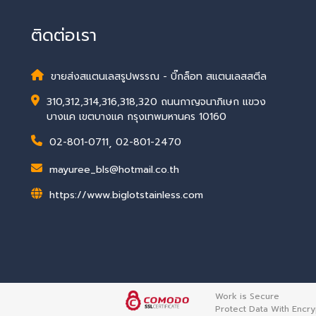
ติดต่อเรา
ขายส่งสแตนเลสรูปพรรณ - บิ๊กล็อท สแตนเลสสตีล
310,312,314,316,318,320 ถนนกาญจนาภิเษก แขวง
บางแค เขตบางแค กรุงเทพมหานคร 10160
02-801-0711
,
02-801-2470
mayuree_bls@hotmail.co.th
https://www.biglotstainless.com
Work is Secure
Protect Data With Encry