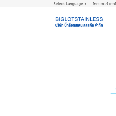
Select Language
▼
ไทยแลนด์ เยลโ