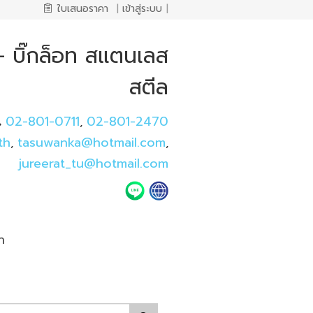
ใบเสนอราคา
|
เข้าสู่ระบบ
|
 บิ๊กล็อท สแตนเลส
สตีล
02-801-0711
02-801-2470
,
th
tasuwanka@hotmail.com
,
,
jureerat_tu@hotmail.com
า