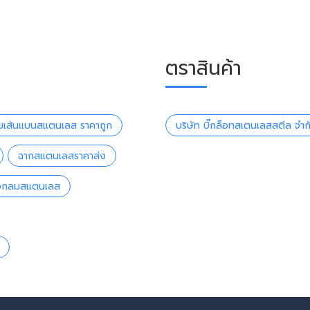
ตราสินค้า
ายเส้นแบนสแตนเลส ราคาถูก
บริษัท บิ๊กล็อทสเตนเลสสตีล จำก
ฉากสแตนเลสราคาส่ง
่อกลมสแตนเลส