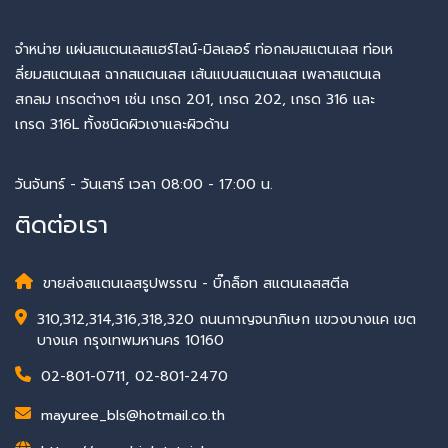
จำหน่าย แผ่นสแตนเลสแฮร์ไลน์-มิลเลอร์ ท่อกลมสแตนเลส ท่อเห
ลี่ยมสแตนเลส ฉากสแตนเลส เส้นแบนสแตนเลส เพลาสแตนเล
สกลม เกรดต่างๆ เช่น เกรด 201, เกรด 202, เกรด 316 และ
เกรด 316L ทั้งชนิดผิวเงาและผิวด้าน
วันจันทร์ - วันเสาร์ เวลา 08:00 - 17:00 น.
ติดต่อเรา
ขายส่งสแตนเลสรูปพรรณ - บิ๊กล็อท สแตนเลสสตีล
310,312,314,316,318,320 ถนนกาญจนาภิเษก แขวงบางแค เขต
บางแค กรุงเทพมหานคร 10160
02-801-0711
,
02-801-2470
mayuree_bls@hotmail.co.th