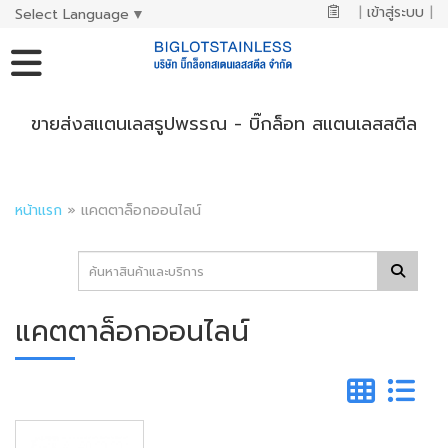
|
เข้าสู่ระบบ
|
Select Language
▼
ขายส่งสแตนเลสรูปพรรณ - บิ๊กล็อท สแตนเลสสตีล
หน้าแรก
»
แคตตาล็อกออนไลน์
แคตตาล็อกออนไลน์