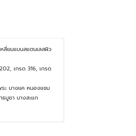
ี่เหลี่ยมแบนสแตนเลสผิว
ด 202, เกรด 316, เกรด
ท่าพระ บางแค หนองแขม
ุทธบูชา บางสะแก