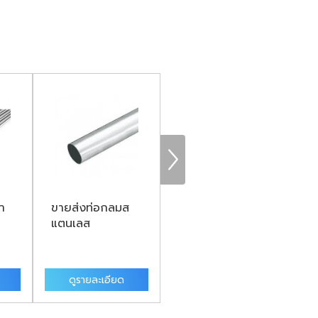
า
ขายส่งท่อกลมส
ท่อสแตนเลส
จำ
แตนเลส
สี่เหลี่ยม บางแค
ฟิ
เ
ดูรายละเอียด
ดูรายละเอียด