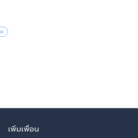
ัด
เพิ่มเพื่อน